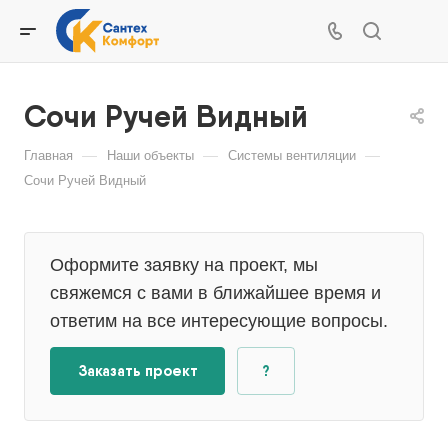
Сочи Ручей Видный
—
—
—
Главная
Наши объекты
Системы вентиляции
Сочи Ручей Видный
Оформите заявку на проект, мы
свяжемся с вами в ближайшее время и
ответим на все интересующие вопросы.
Заказать проект
?