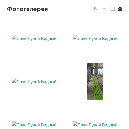
Фотогалерея
10
—