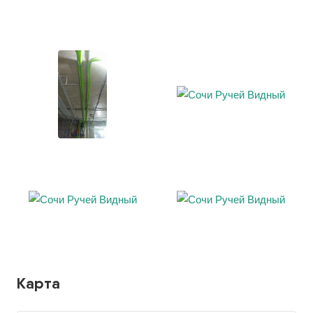
Карта