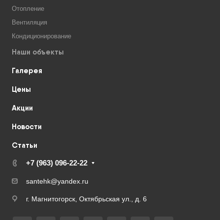
Отопление
Вентиляция
Кондиционирование
Наши объекты
Галерея
Цены
Акции
Новости
Статьи
+7 (963) 096-22-22
santehk@yandex.ru
г. Магнитогорск, Октябрьская ул., д. 6