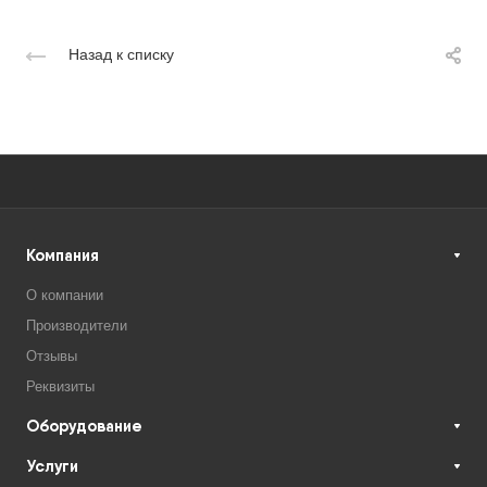
Назад к списку
Компания
О компании
Производители
Отзывы
Реквизиты
Оборудование
Услуги