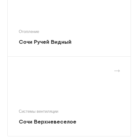
Отопление
Сочи Ручей Видный
Системы вентиляции
Сочи Верхневеселое