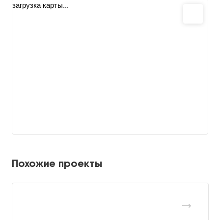
загрузка карты...
Похожие проекты