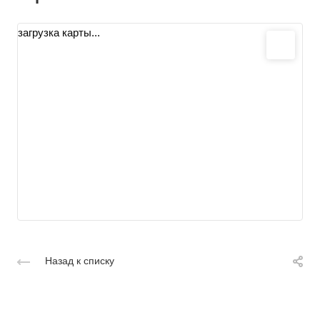
загрузка карты...
Назад к списку