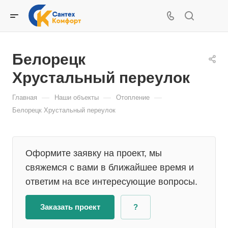
Белорецк
Хрустальный переулок
—
—
—
Главная
Наши объекты
Отопление
Белорецк Хрустальный переулок
Оформите заявку на проект, мы
свяжемся с вами в ближайшее время и
ответим на все интересующие вопросы.
Заказать проект
?