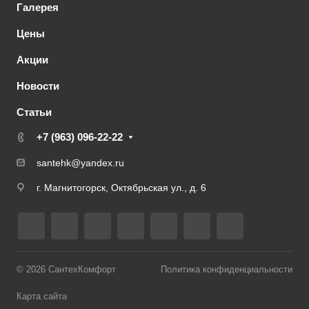
Галерея
Цены
Акции
Новости
Статьи
+7 (963) 096-22-22
santehk@yandex.ru
г. Магнитогорск, Октябрьская ул., д. 6
© 2026
СантехКомфорт
Политика конфиденциальности
Карта сайта