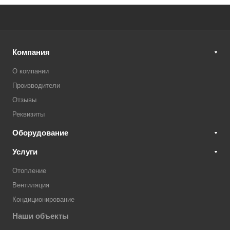
Компания
О компании
Производители
Отзывы
Реквизиты
Оборудование
Услуги
Отопление
Вентиляция
Кондиционирование
Наши объекты