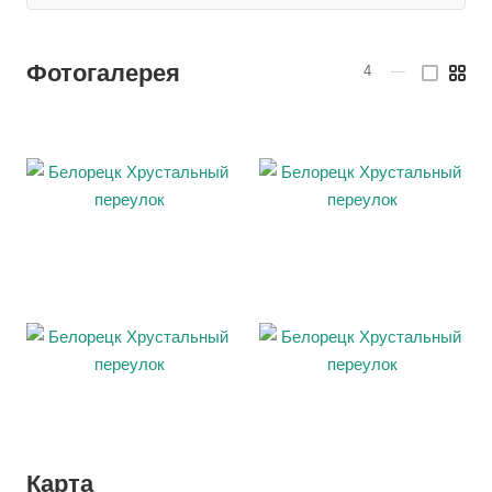
Фотогалерея
4
—
Карта