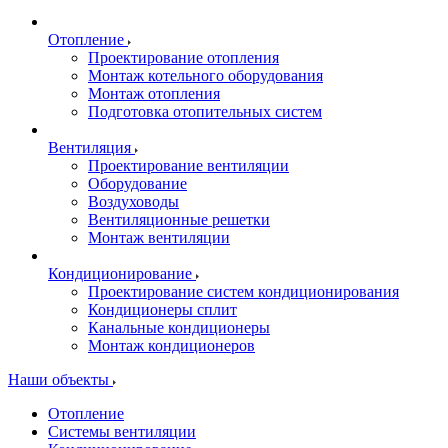
Отопление
Проектирование отопления
Монтаж котельного оборудования
Монтаж отопления
Подготовка отопительных систем
Вентиляция
Проектирование вентиляции
Оборудование
Воздуховоды
Вентиляционные решетки
Монтаж вентиляции
Кондиционирование
Проектирование систем кондиционирования
Кондиционеры сплит
Канальные кондиционеры
Монтаж кондиционеров
Наши объекты
Отопление
Системы вентиляции