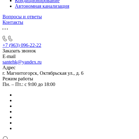
Кондиционирование
Автономная канализация
Вопросы и ответы
Контакты
+7 (963) 096-22-22
Заказать звонок
E-mail
santehk@yandex.ru
Адрес
г. Магнитогорск, Октябрьская ул., д. 6
Режим работы
Пн. – Пт.: с 9:00 до 18:00