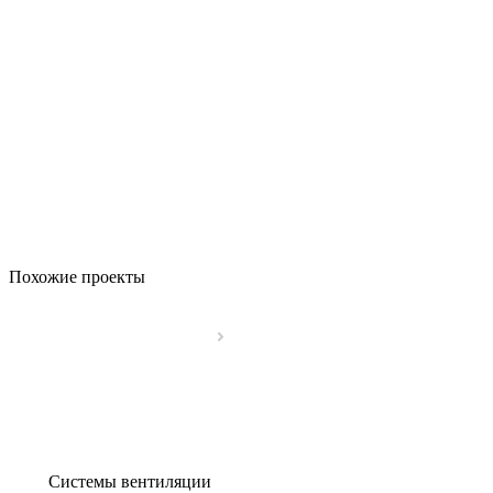
Похожие проекты
Системы вентиляции