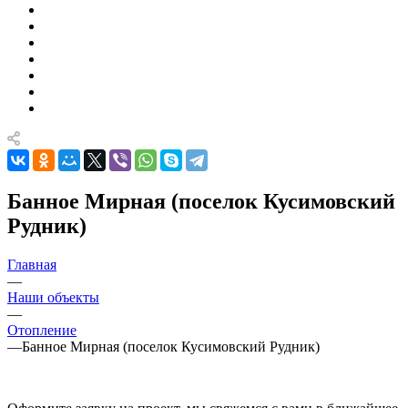
Банное Мирная (поселок Кусимовский
Рудник)
Главная
—
Наши объекты
—
Отопление
—
Банное Мирная (поселок Кусимовский Рудник)