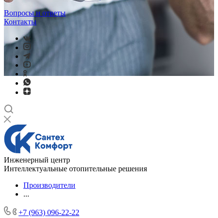
Вопросы и ответы
Контакты
Инженерный центр
Интеллектуальные отопительные решения
Производители
...
+7 (963) 096-22-22