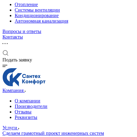
Отопление
Системы вентиляции
Кондиционирование
Автономная канализация
Вопросы и ответы
Контакты
Подать заявку
Компания
О компании
Производители
Отзывы
Реквизиты
Услуги
Сделаем грамотный проект инженерных систем