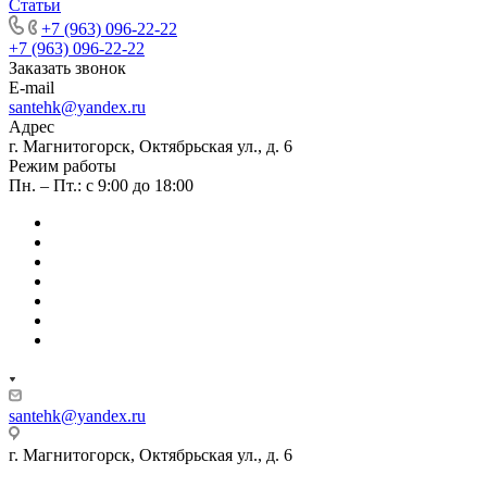
Статьи
+7 (963) 096-22-22
+7 (963) 096-22-22
Заказать звонок
E-mail
santehk@yandex.ru
Адрес
г. Магнитогорск, Октябрьская ул., д. 6
Режим работы
Пн. – Пт.: с 9:00 до 18:00
santehk@yandex.ru
г. Магнитогорск, Октябрьская ул., д. 6