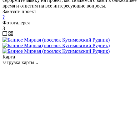
Оформите заявку на проект, мы свяжемся с вами в ближайшее
время и ответим на все интересующие вопросы.
Заказать проект
?
Фотогалерея
3
—
Карта
загрузка карты...