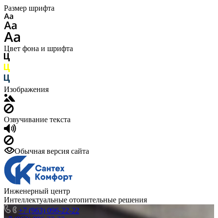
Размер шрифта
Цвет фона и шрифта
Изображения
Озвучивание текста
Обычная версия сайта
Инженерный центр
Интеллектуальные отопительные решения
+7 (963) 096-22-22