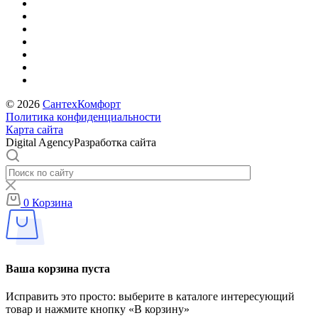
© 2026
СантехКомфорт
Политика конфиденциальности
Карта сайта
Digital AgencyРазработка сайта
0
Корзина
Ваша корзина пуста
Исправить это просто: выберите в каталоге интересующий
товар и нажмите кнопку «В корзину»