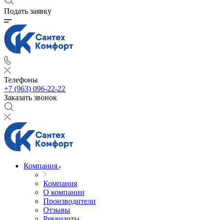
Подать заявку
Телефоны
+7 (963) 096-22-22
Заказать звонок
Компания
Компания
О компании
Производители
Отзывы
Реквизиты