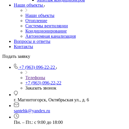
Наши объекты
Наши объекты
Отопление
Системы вентиляции
Кондиционирование
Автономная канализация
Вопросы и ответы
Контакты
Подать заявку
+7 (963) 096-22-22
Телефоны
+7 (963) 096-22-22
Заказать звонок
г. Магнитогорск, Октябрьская ул., д. 6
santehk@yandex.ru
Пн. – Пт.: с 9:00 до 18:00