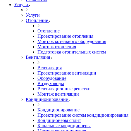
Услуги
Услуги
Отопление
Отопление
Проектирование отопления
Монтаж котельного оборудования
Монтаж отопления
Подготовка отопительных систем
Вентиляция
Вентиляция
Проектирование вентиляции
Оборудование
Воздуховоды
Вентиляционные решетки
Монтаж вентиляции
Кондиционирование
Кондиционирование
Проектирование систем кондиционирования
Кондиционеры сплит
Канальные кондиционеры
Монтаж кондиционеров