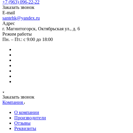
+7 (963) 096-22-22
Заказать звонок
E-mail
santehk@yandex.ru
Адрес
г. Магнитогорск, Октябрьская ул., д. 6
Режим работы
Пн. – Пт.: с 9:00 до 18:00
Заказать звонок
Компания
О компании
Производители
Отзывы
Реквизиты