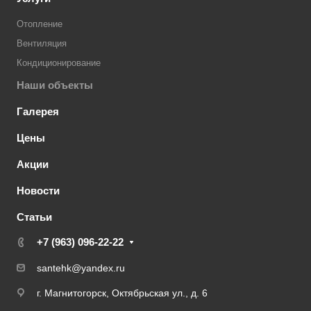
Отопление
Вентиляция
Кондиционирование
Наши объекты
Галерея
Цены
Акции
Новости
Статьи
+7 (963) 096-22-22
santehk@yandex.ru
г. Магнитогорск, Октябрьская ул., д. 6