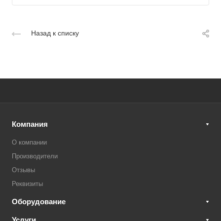
Назад к списку
Компания
О компании
Производители
Отзывы
Реквизиты
Оборудование
Услуги