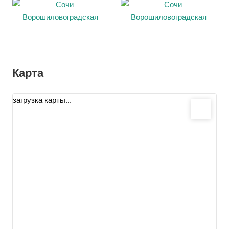
Карта
загрузка карты...