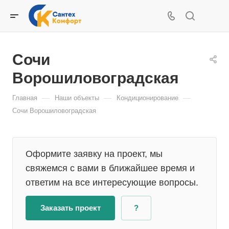
Сочи
Ворошиловоградская
—
—
—
Главная
Наши объекты
Кондиционирование
Сочи Ворошиловоградская
Оформите заявку на проект, мы
свяжемся с вами в ближайшее время и
ответим на все интересующие вопросы.
Заказать проект
?